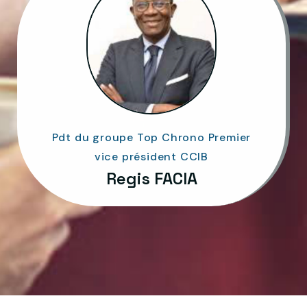
Pdt du groupe Top Chrono Premier
vice président CCIB
Regis FACIA