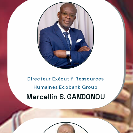
Directeur Exécutif, Ressources
Humaines Ecobank Group
Marcellin S. GANDONOU