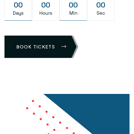
00
00
00
00
Days
Hours
Min
Sec
BOOK TICKETS