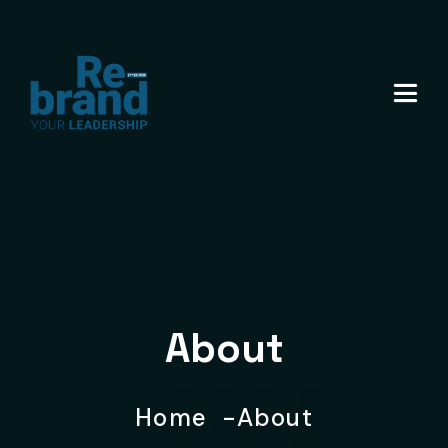
About
Home
About