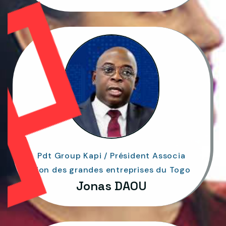
Pdt Group Kapi / Président Associa
tion des grandes entreprises du Togo
Jonas DAOU