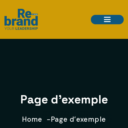
Page d’exemple
Home
Page d’exemple