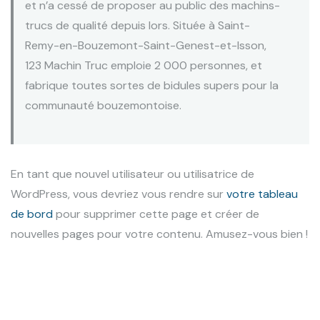
et n’a cessé de proposer au public des machins-
trucs de qualité depuis lors. Située à Saint-
Remy-en-Bouzemont-Saint-Genest-et-Isson,
123 Machin Truc emploie 2 000 personnes, et
fabrique toutes sortes de bidules supers pour la
communauté bouzemontoise.
En tant que nouvel utilisateur ou utilisatrice de
WordPress, vous devriez vous rendre sur
votre tableau
de bord
pour supprimer cette page et créer de
nouvelles pages pour votre contenu. Amusez-vous bien !