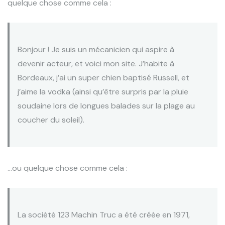
quelque chose comme cela :
Bonjour ! Je suis un mécanicien qui aspire à
devenir acteur, et voici mon site. J’habite à
Bordeaux, j’ai un super chien baptisé Russell, et
j’aime la vodka (ainsi qu’être surpris par la pluie
soudaine lors de longues balades sur la plage au
coucher du soleil).
…ou quelque chose comme cela :
La société 123 Machin Truc a été créée en 1971,