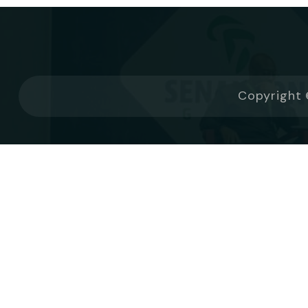
Copyright 