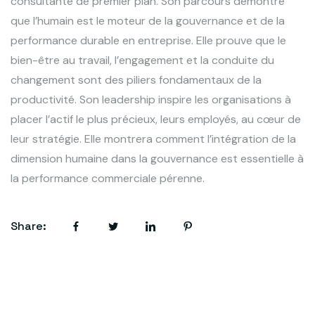
consultante de premier plan. Son parcours démontre
que l’humain est le moteur de la gouvernance et de la
performance durable en entreprise. Elle prouve que le
bien-être au travail, l’engagement et la conduite du
changement sont des piliers fondamentaux de la
productivité. Son leadership inspire les organisations à
placer l’actif le plus précieux, leurs employés, au cœur de
leur stratégie. Elle montrera comment l’intégration de la
dimension humaine dans la gouvernance est essentielle à
la performance commerciale pérenne.
Share: