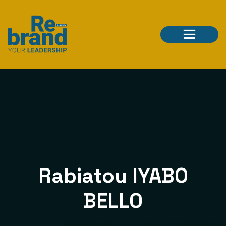
Rabiatou IYABO
BELLO