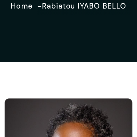
Home
Rabiatou IYABO BELLO