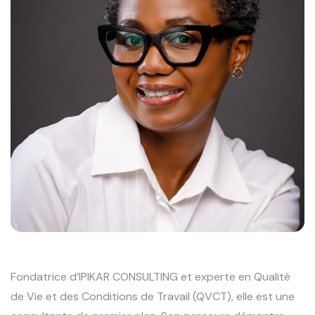
Fondatrice d’IPIKAR CONSULTING et experte en Qualité
de Vie et des Conditions de Travail (QVCT), elle est une