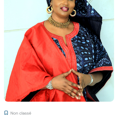
Non classé