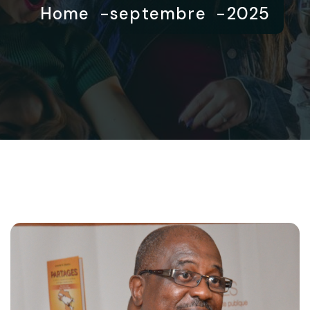
Home
septembre
2025