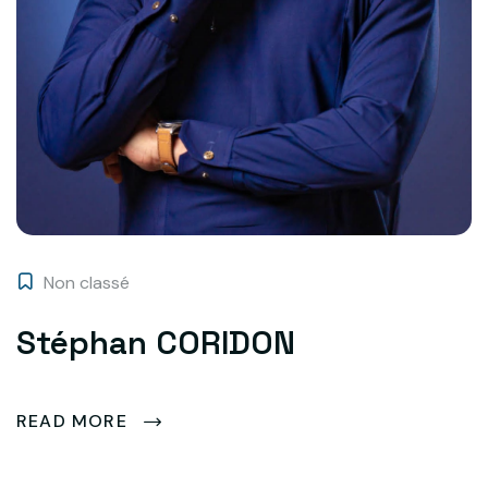
Non classé
Stéphan CORIDON
READ MORE