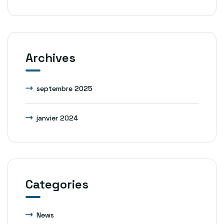
Archives
septembre 2025
janvier 2024
Categories
News