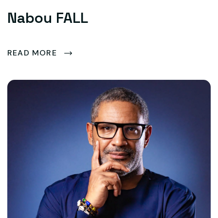
Nabou FALL
READ MORE