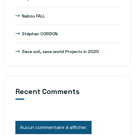
Nabou FALL
Stéphan CORIDON
Save soil, save world Projects in 2020
Recent Comments
Aucun commentaire à afficher.