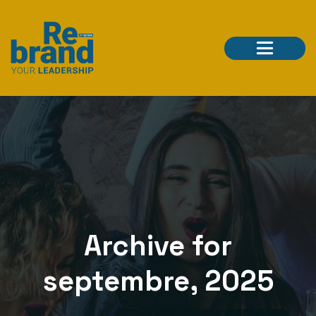
Archive for
septembre, 2025