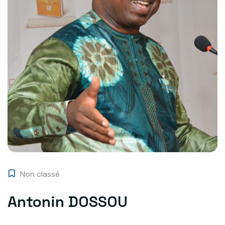
Non classé
Antonin DOSSOU