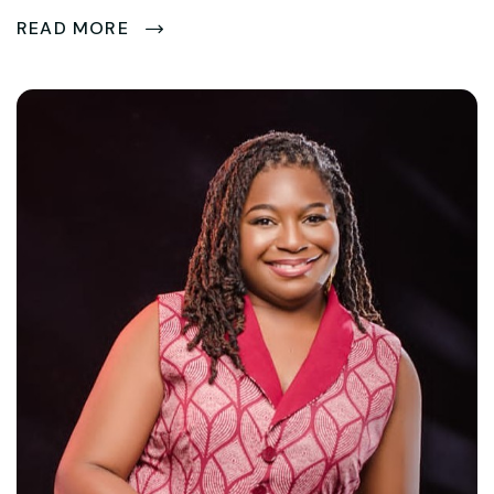
READ MORE