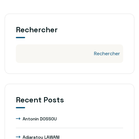
Rechercher
Rechercher
Recent Posts
Antonin DOSSOU
Adjaratou LAWANI