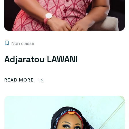
Non classé
Adjaratou LAWANI
READ MORE