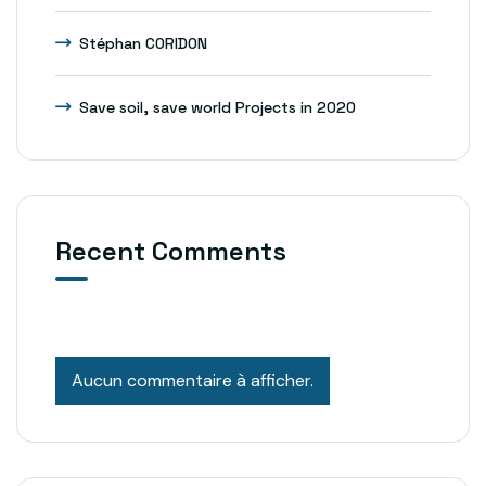
Stéphan CORIDON
Save soil, save world Projects in 2020
Recent Comments
Aucun commentaire à afficher.