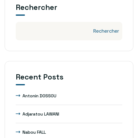
Rechercher
Rechercher
Recent Posts
Antonin DOSSOU
Adjaratou LAWANI
Nabou FALL