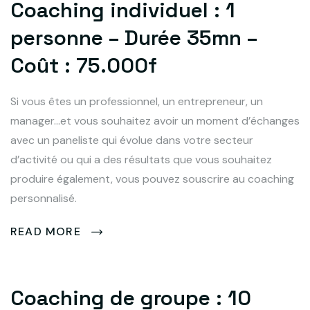
Coaching individuel : 1
personne – Durée 35mn –
Coût : 75.000f
Si vous êtes un professionnel, un entrepreneur, un
manager…et vous souhaitez avoir un moment d’échanges
avec un paneliste qui évolue dans votre secteur
d’activité ou qui a des résultats que vous souhaitez
produire également, vous pouvez souscrire au coaching
personnalisé.
READ MORE
Coaching de groupe : 10