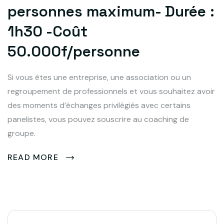
personnes maximum- Durée :
1h30 -Coût
50.000f/personne
Si vous êtes une entreprise, une association ou un
regroupement de professionnels et vous souhaitez avoir
des moments d’échanges privilégiés avec certains
panelistes, vous pouvez souscrire au coaching de
groupe.
READ MORE