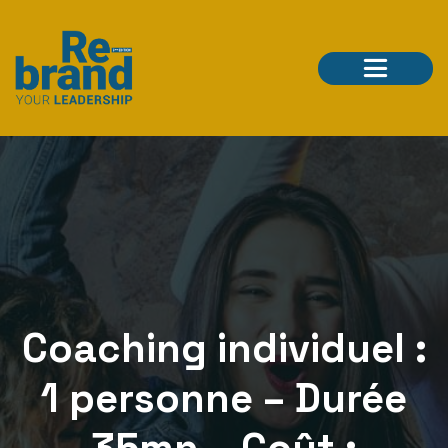
Coaching individuel :
1 personne – Durée