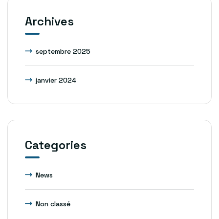
Archives
septembre 2025
janvier 2024
Categories
News
Non classé